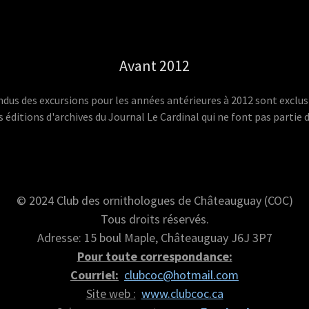
Avant 2012
us des excursions pour les années antérieures à 2012 sont exclus
 éditions d'archives du Journal Le Cardinal qui ne font pas partie 
© 2024 Club des ornithologues de Châteauguay (COC)
Tous droits réservés.
Adresse: 15 boul Maple, Châteauguay J6J 3P7
Pour toute correspondance:
Courriel:
clubcoc@hotmail.com
Site web :
www.clubcoc.ca