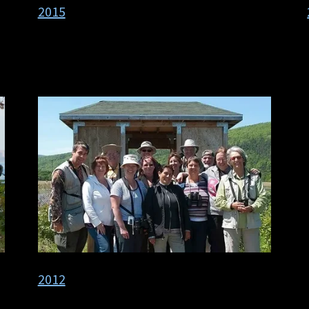
2015
2012