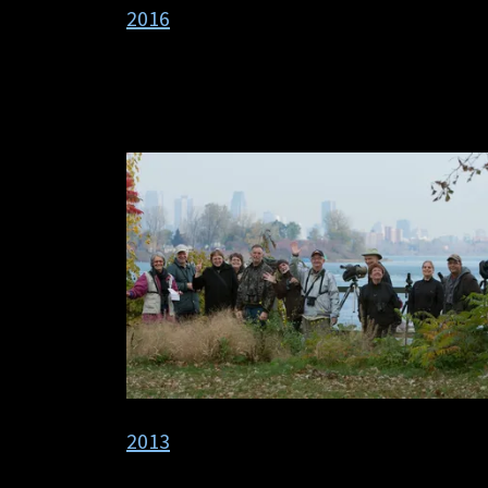
2016
2013