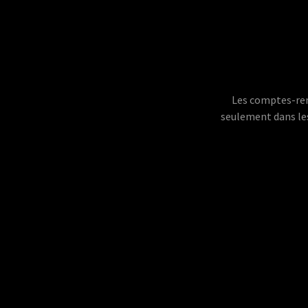
Les comptes-rend
seulement dans les