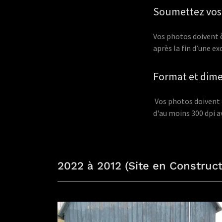
Soumettez vos
Vos photos doivent 
après la fin d’une e
Format et dim
Vos photos doivent 
d'au moins 300 dpi a
2022 à 2012 (Site en Construct