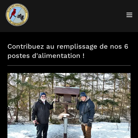
Contribuez au remplissage de nos 6
postes d'alimentation !