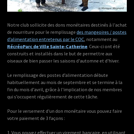
Notre club sollicite des dons monétaires destinés à l'achat
de nourriture pour le remplissage
des mangeoires / postes
d’alimentation entretenus par le COC
, notamment au
RécréoParc de Ville Sainte-Catherine
. Ceux-ci ont été
construits et installés dans le but de permettre aux
oiseaux de bien passer les saisons d'automne et d'hiver.
Le remplissage des postes d’alimentation débute
habituellement au mois de septembre et se termine à la
fin du mois d'avril, grâce à l'implication de nos membres
qui s’occupent régulièrement de cette tâche.
Pour le versement d'un don monétaire vous pouvez faire
votre paiement de 3 façons :
1. Vous pouvez effectuer un virement bancaire, en utilisant